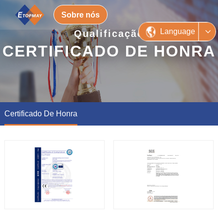
Sobre nós
Language
Qualificação
CERTIFICADO DE HONRA
Certificado De Honra