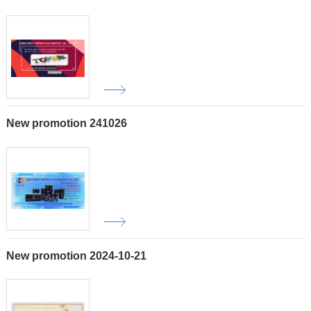
New promotion 241026
New promotion 2024-10-21