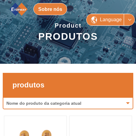
Sobre nós
Language
Product
PRODUTOS
produtos
Nome do produto da categoria atual