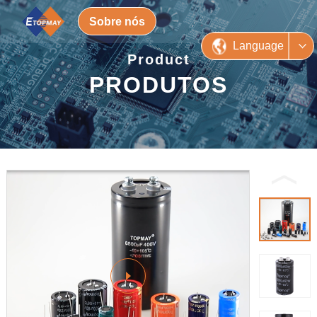
Sobre nós
Language
Product
PRODUTOS