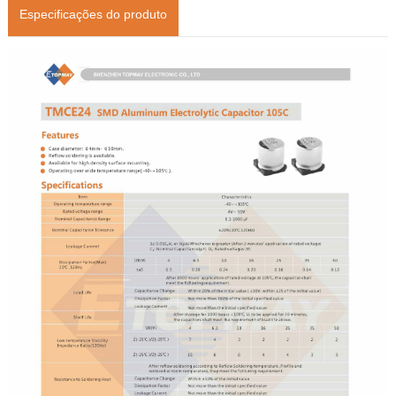
Especificações do produto