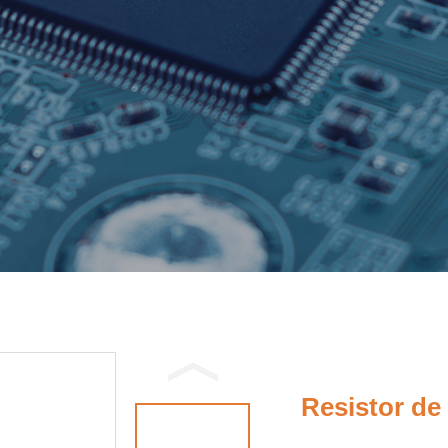
Resistor de