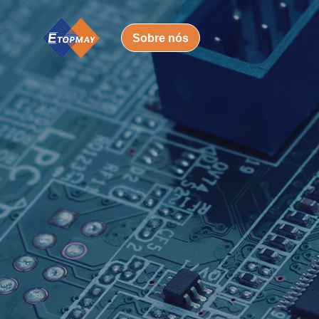
Sobre nós