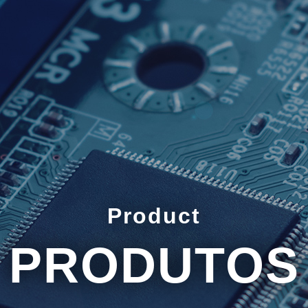
Product
PRODUTOS