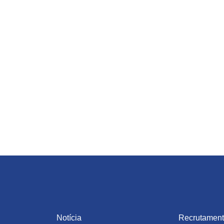
Notícia
Recrutamen