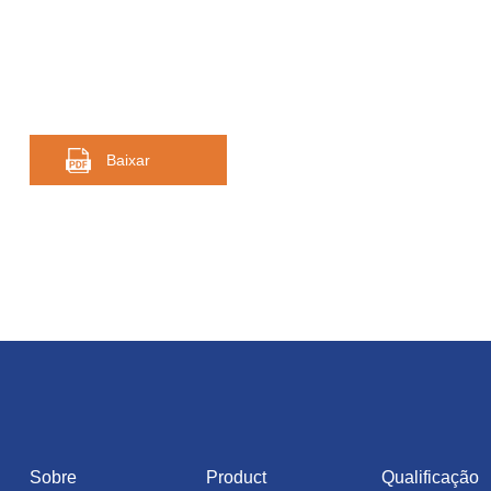
Baixar
Sobre
Product
Qualificação