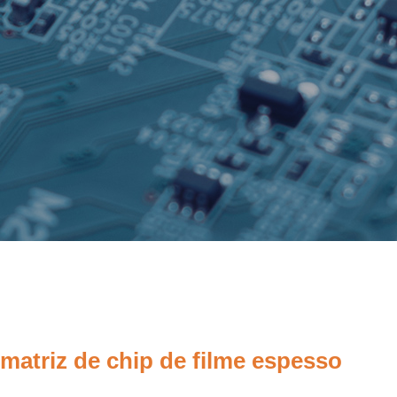
 matriz de chip de filme espesso