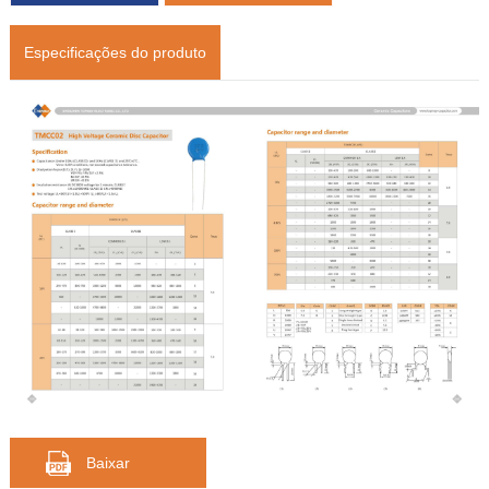
Especificações do produto
Baixar