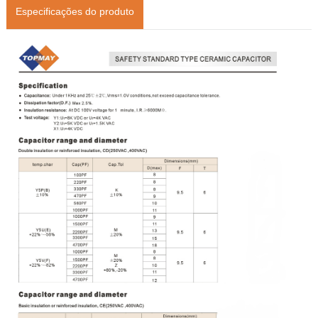
Especificações do produto