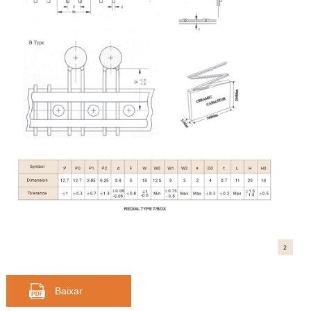
Baixar