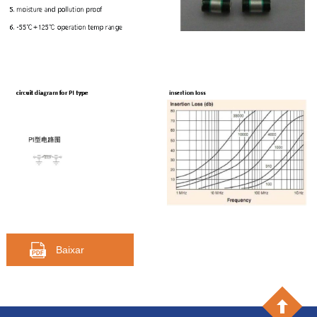
Baixar