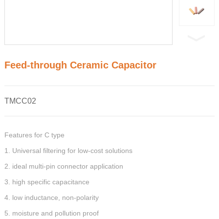
Feed-through Ceramic Capacitor
TMCC02
Features for C type
1. Universal filtering for low-cost solutions
2. ideal multi-pin connector application
3. high specific capacitance
4. low inductance, non-polarity
5. moisture and pollution proof