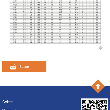
Baixar
Sobre