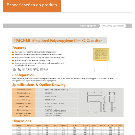
Especificações do produto