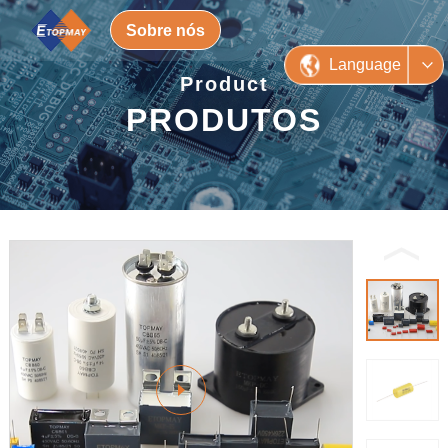
Sobre nós
Language
Product
PRODUTOS