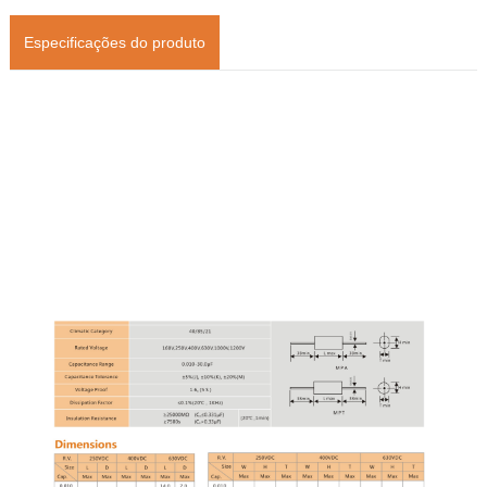
Especificações do produto