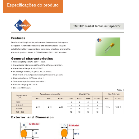
Especificações do produto