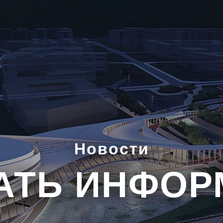
Новости
АТЬ ИНФО