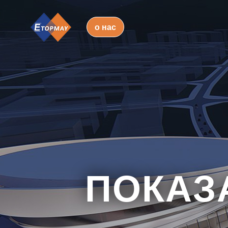
о нас
ПОКАЗ