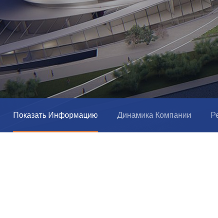
Показать Информацию
Динамика Компании
Р