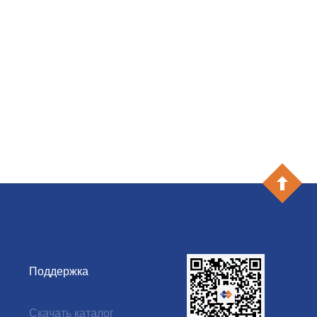
Поддержка
и
Скачать каталог