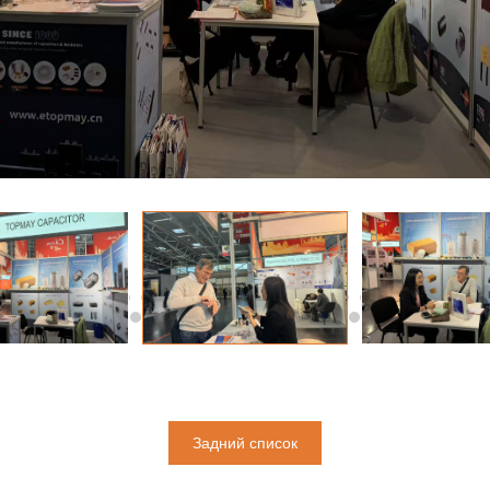
Задний список