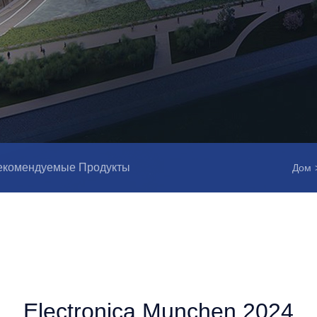
екомендуемые Продукты
Дом
Electronica Munchen 2024