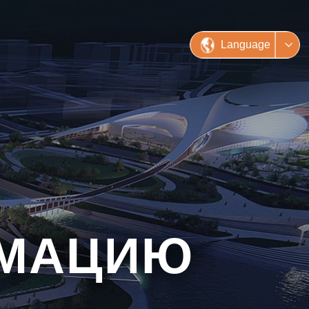
Language
РМАЦИЮ