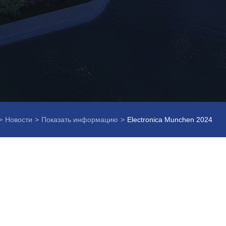
>
Новости
>
Показать информацию
>
Electronica Munchen 2024