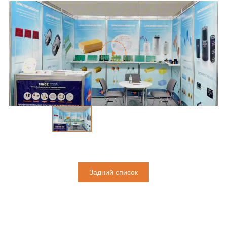
Задний список