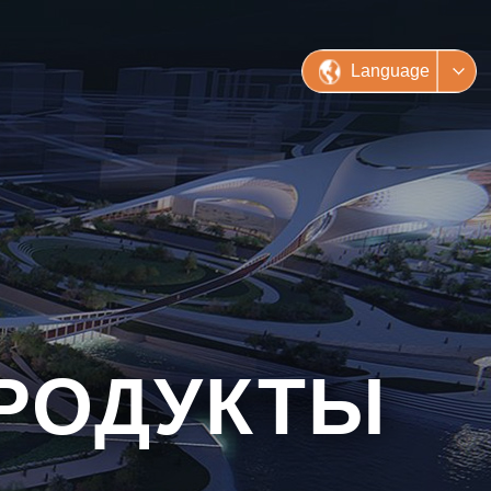
Language
РОДУКТЫ