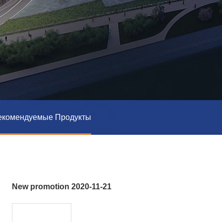
екомендуемые Продукты
New promotion 2020-11-21