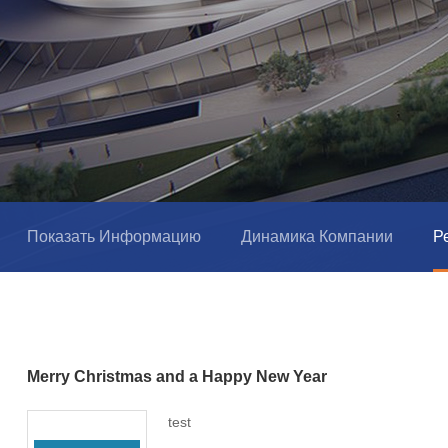
Показать Информацию
Динамика Компании
Р
Merry Christmas and a Happy New Year
test