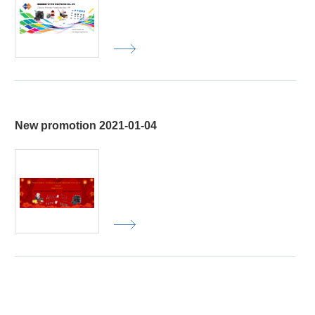
New promotion 2021-01-04