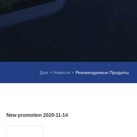
Дом
>
Новости
>
Рекомендуемые Продукты
New promotion 2020-11-14