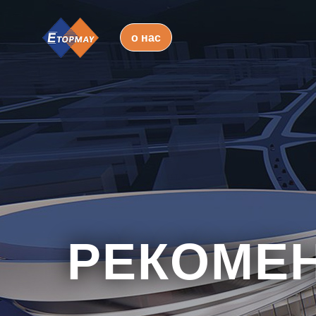
о нас
РЕКОМЕ