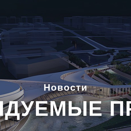
Новости
НДУЕМЫЕ П