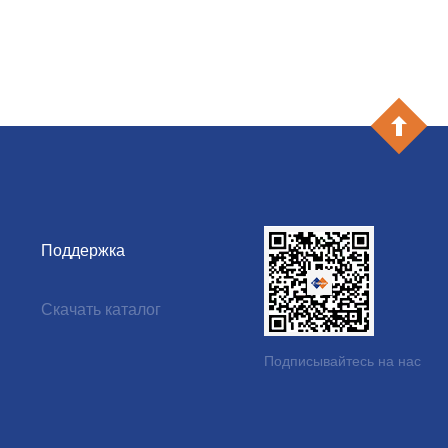
Поддержка
и
Скачать каталог
Подписывайтесь на нас