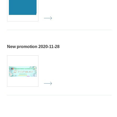
New promotion 2020-11-28