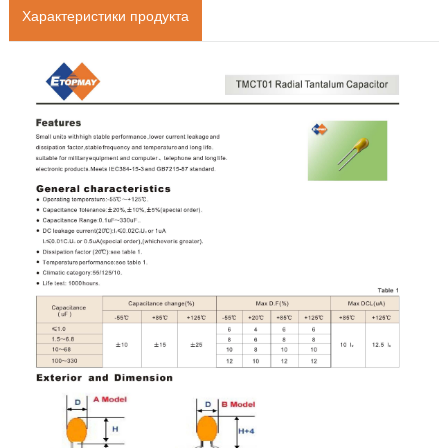
Характеристики продукта