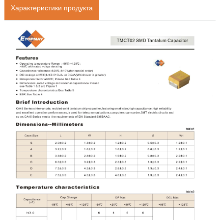
Характеристики продукта