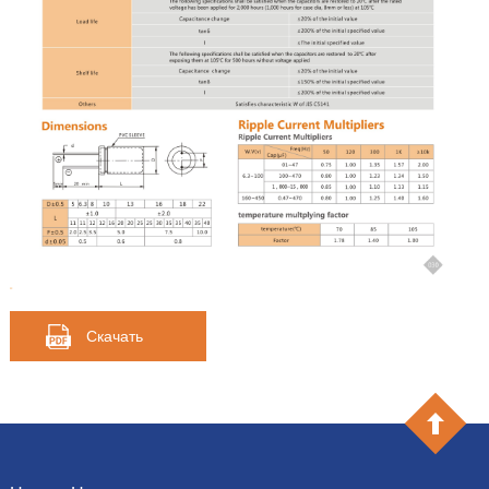
Скачать