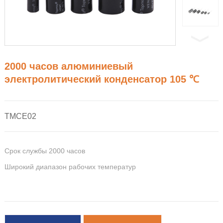
2000 часов алюминиевый
электролитический конденсатор 105 ℃
TMCE02
Срок службы 2000 часов
Широкий диапазон рабочих температур