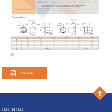
Скачать
Насчет Нас