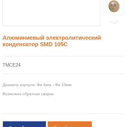
Алюминиевый электролитический
конденсатор SMD 105C
TMCE24
Диаметр корпуса: Фи 4мм - Фи 10мм
Возможна обратная сварка