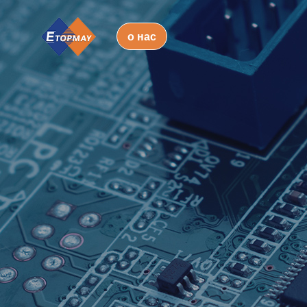
о нас