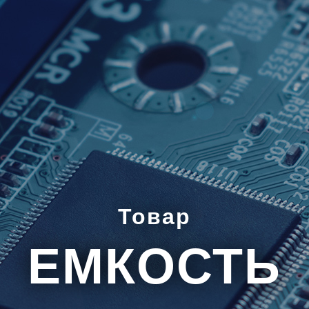
Товар
ЕМКОСТЬ