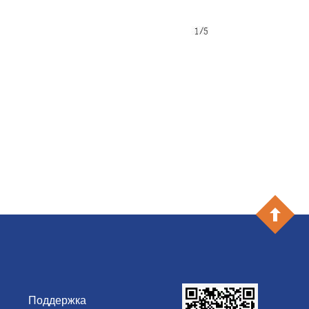
Поддержка