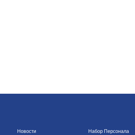
Новости
Набор Персонала