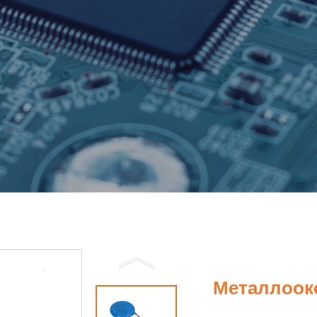
Металлоок