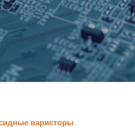
сидные варисторы