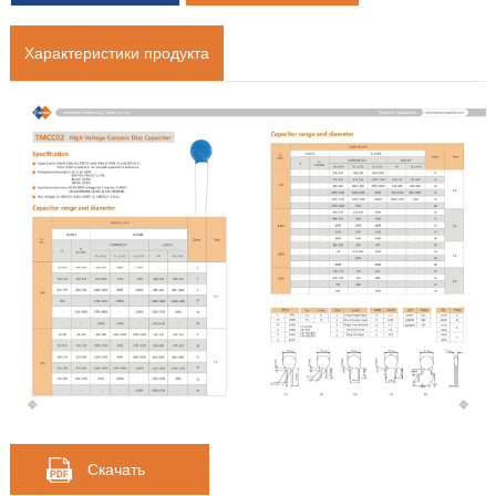
Характеристики продукта
Скачать