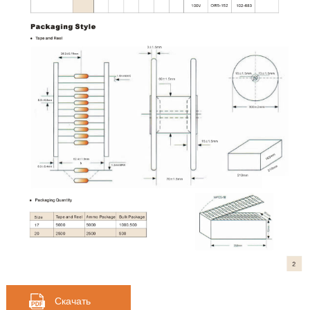
Скачать