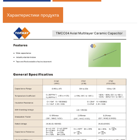
Характеристики продукта