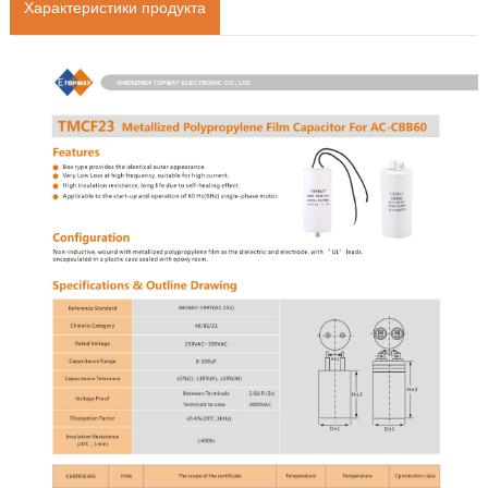
Характеристики продукта