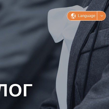
Language
ЛОГ