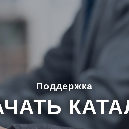
Поддержка
АЧАТЬ КАТА